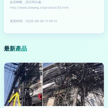
如若轉載，請注明出處：
http://www.zdwang.cn/product/30.html
更新時間：2026-08-06 11:28:14
最新產品