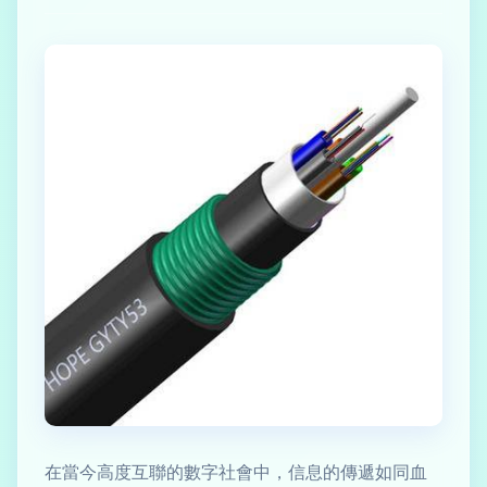
在當今高度互聯的數字社會中，信息的傳遞如同血